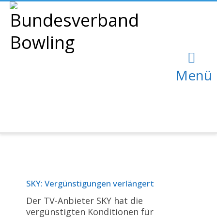
Menü
SKY: Vergünstigungen verlängert
Der TV-Anbieter SKY hat die
vergünstigten Konditionen für