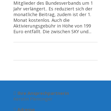
Mitglieder des Bundesverbands um 1
Jahr verlängert.. Es reduziert sich der
monatliche Beitrag, zudem ist der 1.
Monat kostenlos. Auch die
Aktivierungsgebühr in Höhe von 199
Euro entfällt. Die zwischen SKY und...
Ihre Ansprechpartnerin
Kerstin Plentinger
Adresse