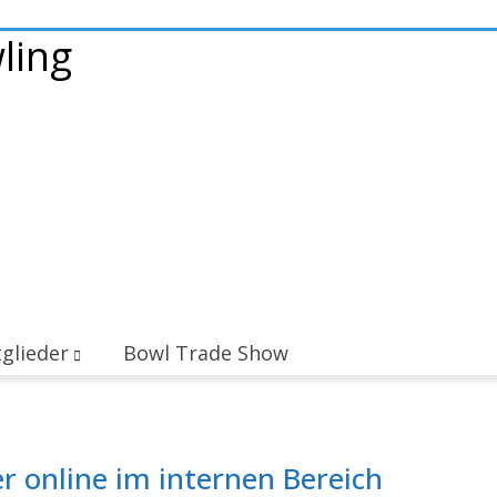
glieder
Bowl Trade Show
r online im internen Bereich