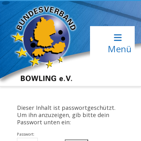
Menü
Dieser Inhalt ist passwortgeschützt.
Um ihn anzuzeigen, gib bitte dein
Passwort unten ein:
Passwort: