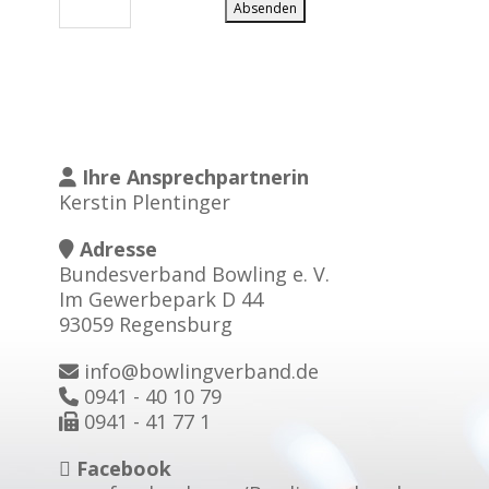
Ihre Ansprechpartnerin
Kerstin Plentinger
Adresse
Bundesverband Bowling e. V.
Im Gewerbepark D 44
93059 Regensburg
info@bowlingverband.de
0941 - 40 10 79
0941 - 41 77 1
Facebook