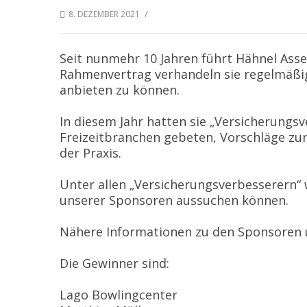
/
8. DEZEMBER 2021
Seit nunmehr 10 Jahren führt Hähnel Ass
Rahmenvertrag verhandeln sie regelmäßi
anbieten zu können.
In diesem Jahr hatten sie „Versicherungs
Freizeitbranchen gebeten, Vorschläge zu
der Praxis.
Unter allen „Versicherungsverbesserern“ 
unserer Sponsoren aussuchen können.
Nähere Informationen zu den Sponsoren u
Die Gewinner sind:
Lago Bowlingcenter