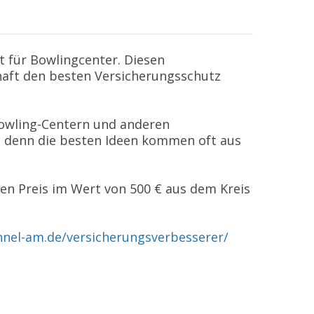
 für Bowlingcenter. Diesen
aft den besten Versicherungsschutz
Bowling-Centern und anderen
– denn die besten Ideen kommen oft aus
nen Preis im Wert von 500 € aus dem Kreis
nel-am.de/versicherungsverbesserer/