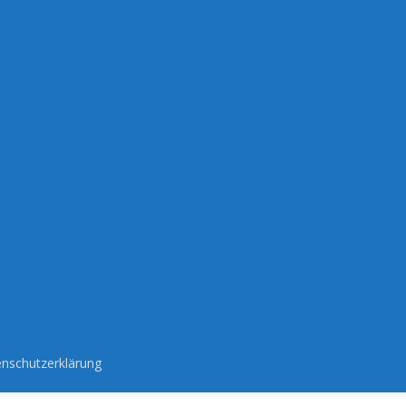
nschutzerklärung