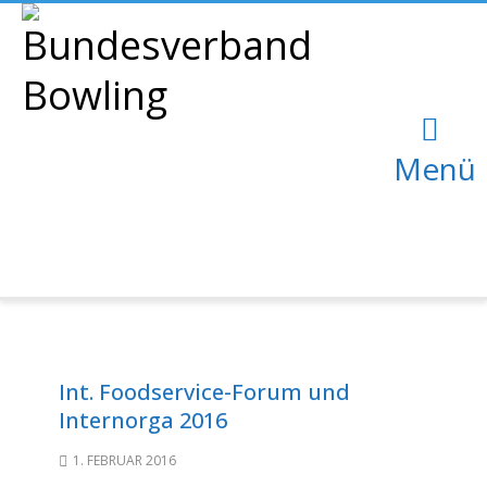
Menü
Int. Foodservice-Forum und
Internorga 2016
1. FEBRUAR 2016