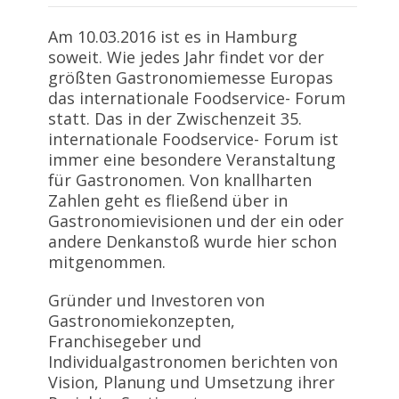
Am 10.03.2016 ist es in Hamburg
soweit. Wie jedes Jahr findet vor der
größten Gastronomiemesse Europas
das internationale Foodservice- Forum
statt. Das in der Zwischenzeit 35.
internationale Foodservice- Forum ist
immer eine besondere Veranstaltung
für Gastronomen. Von knallharten
Zahlen geht es fließend über in
Gastronomievisionen und der ein oder
andere Denkanstoß wurde hier schon
mitgenommen.
Gründer und Investoren von
Gastronomiekonzepten,
Franchisegeber und
Individualgastronomen berichten von
Vision, Planung und Umsetzung ihrer