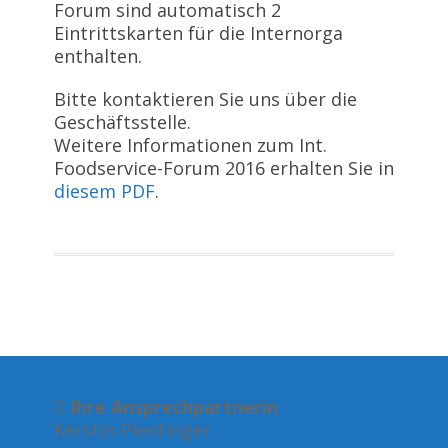
Forum sind automatisch 2
Eintrittskarten für die Internorga
enthalten.
Bitte kontaktieren Sie uns über die
Geschäftsstelle.
Weitere Informationen zum Int.
Foodservice-Forum 2016 erhalten Sie in
diesem PDF
.
Ihre Ansprechpartnerin
Kerstin Plentinger