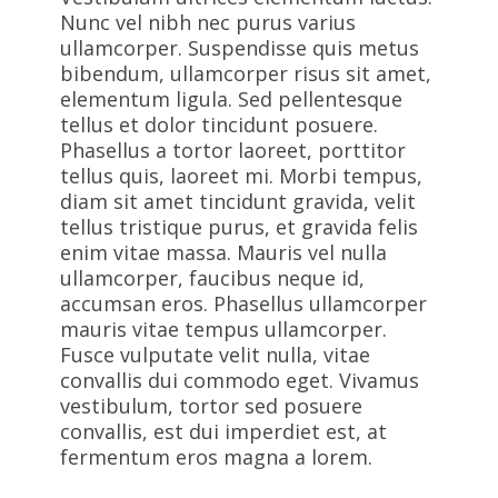
Nunc vel nibh nec purus varius
ullamcorper. Suspendisse quis metus
bibendum, ullamcorper risus sit amet,
elementum ligula. Sed pellentesque
tellus et dolor tincidunt posuere.
Phasellus a tortor laoreet, porttitor
tellus quis, laoreet mi. Morbi tempus,
diam sit amet tincidunt gravida, velit
tellus tristique purus, et gravida felis
enim vitae massa. Mauris vel nulla
ullamcorper, faucibus neque id,
accumsan eros. Phasellus ullamcorper
mauris vitae tempus ullamcorper.
Fusce vulputate velit nulla, vitae
convallis dui commodo eget. Vivamus
vestibulum, tortor sed posuere
convallis, est dui imperdiet est, at
fermentum eros magna a lorem.