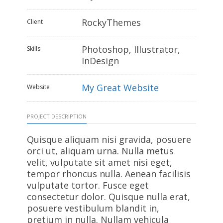
RockyThemes
Client
Photoshop, Illustrator,
Skills
InDesign
My Great Website
Website
PROJECT DESCRIPTION
Quisque aliquam nisi gravida, posuere
orci ut, aliquam urna. Nulla metus
velit, vulputate sit amet nisi eget,
tempor rhoncus nulla. Aenean facilisis
vulputate tortor. Fusce eget
consectetur dolor. Quisque nulla erat,
posuere vestibulum blandit in,
pretium in nulla. Nullam vehicula