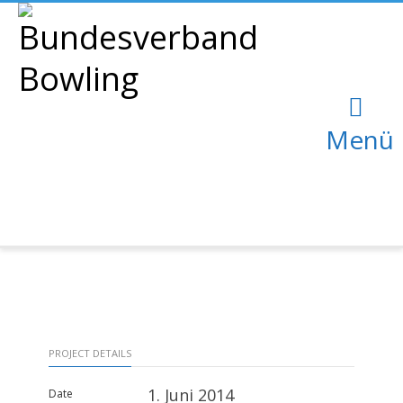
Menü
PROJECT DETAILS
1. Juni 2014
Date