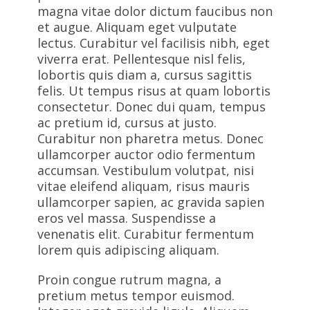
magna vitae dolor dictum faucibus non
et augue. Aliquam eget vulputate
lectus. Curabitur vel facilisis nibh, eget
viverra erat. Pellentesque nisl felis,
lobortis quis diam a, cursus sagittis
felis. Ut tempus risus at quam lobortis
consectetur. Donec dui quam, tempus
ac pretium id, cursus at justo.
Curabitur non pharetra metus. Donec
ullamcorper auctor odio fermentum
accumsan. Vestibulum volutpat, nisi
vitae eleifend aliquam, risus mauris
ullamcorper sapien, ac gravida sapien
eros vel massa. Suspendisse a
venenatis elit. Curabitur fermentum
lorem quis adipiscing aliquam.
Proin congue rutrum magna, a
pretium metus tempor euismod.